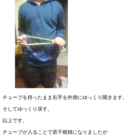
チューブを持ったまま右手を外側にゆっくり開きます。
そしてゆっくり戻す。
以上です。
チューブが入ることで若干複雑になりましたが