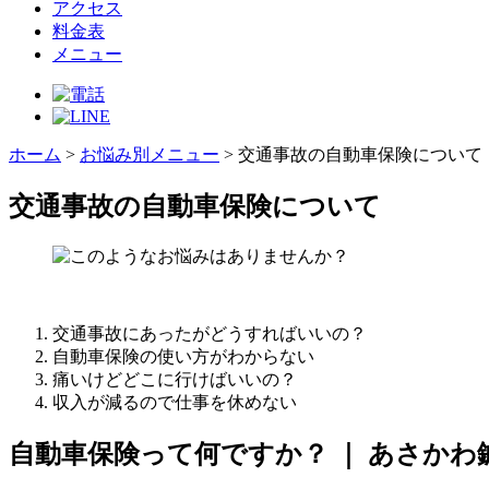
アクセス
料金表
メニュー
ホーム
>
お悩み別メニュー
>
交通事故の自動車保険について
交通事故の自動車保険について
交通事故にあったがどうすればいいの？
自動車保険の使い方がわからない
痛いけどどこに行けばいいの？
収入が減るので仕事を休めない
自動車保険って何ですか？ ｜ あさかわ