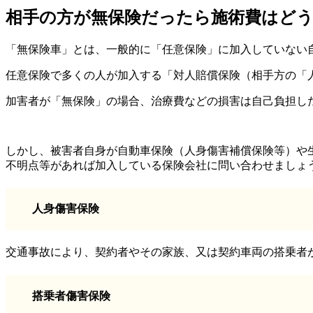
相手の方が無保険だったら施術費はどう
「無保険車」とは、一般的に「任意保険」に加入していない
任意保険で多くの人が加入する「対人賠償保険（相手方の「人
加害者が「無保険」の場合、治療費などの損害は自己負担し
しかし、被害者自身が自動車保険（人身傷害補償保険等）や
不明点等があれば加入している保険会社に問い合わせましょ
人身傷害保険
交通事故により、契約者やその家族、又は契約車両の搭乗者
搭乗者傷害保険