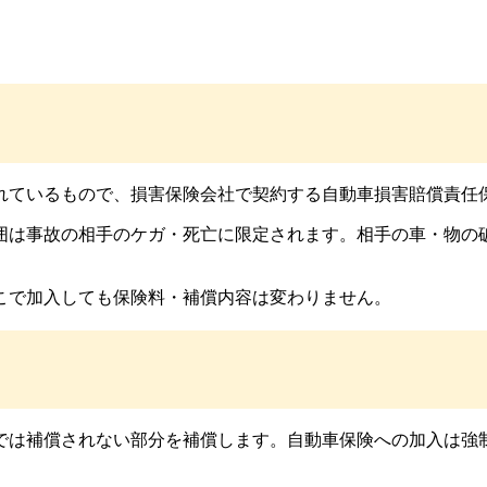
れているもので、損害保険会社で契約する自動車損害賠償責任
囲は事故の相手のケガ・死亡に限定されます。相手の車・物の
こで加入しても保険料・補償内容は変わりません。
では補償されない部分を補償します。自動車保険への加入は強