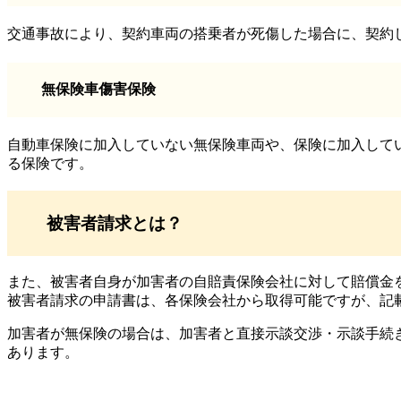
交通事故により、契約車両の搭乗者が死傷した場合に、契約
無保険車傷害保険
自動車保険に加入していない無保険車両や、保険に加入して
る保険です。
被害者請求とは？
また、被害者自身が加害者の自賠責保険会社に対して賠償金
被害者請求の申請書は、各保険会社から取得可能ですが、記
加害者が無保険の場合は、加害者と直接示談交渉・示談手続
あります。