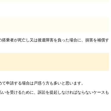
の搭乗者が死亡し又は後遺障害を負った場合に、損害を補償す
めて申請する場合は戸惑う方も多いと思います。
払いを受けるために、訴訟を提起しなければならないケースも