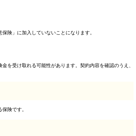
任意保険」に加入していないことになります。
険金を受け取れる可能性があります。契約内容を確認のうえ、
る保険です。