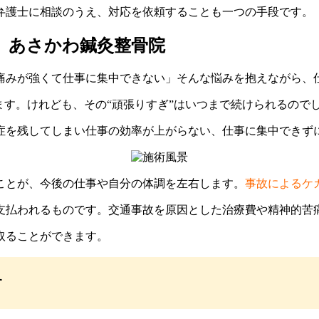
弁護士に相談のうえ、対応を依頼することも一つの手段です。
｜ あさかわ鍼灸整骨院
痛みが強くて仕事に集中できない」そんな悩みを抱えながら、
ます。けれども、その“頑張りすぎ”はいつまで続けられるので
症を残してしまい仕事の効率が上がらない、仕事に集中できず
ことが、今後の仕事や自分の体調を左右します。
事故によるケ
支払われるものです。交通事故を原因とした治療費や精神的苦
取ることができます。
す