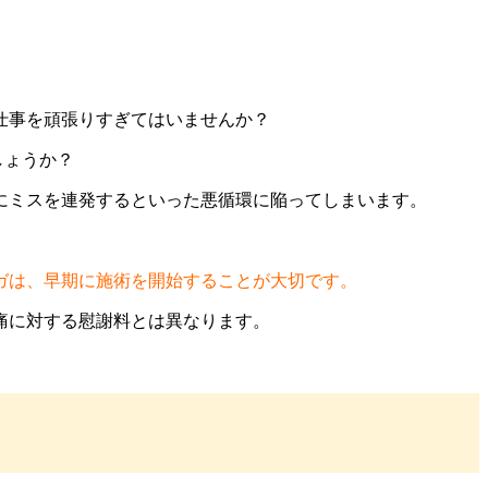
仕事を頑張りすぎてはいませんか？
しょうか？
にミスを連発するといった悪循環に陥ってしまいます。
ガは、早期に施術を開始することが大切です。
痛に対する慰謝料とは異なります。