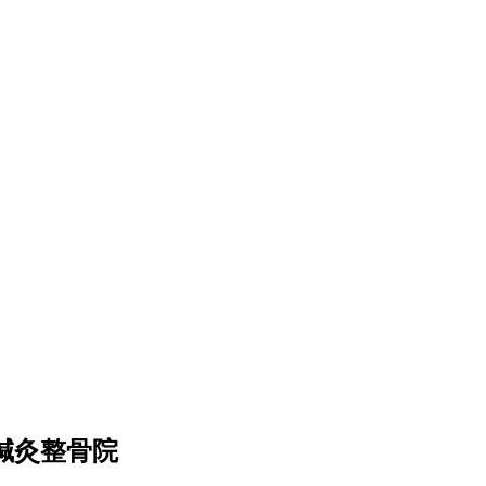
鍼灸整骨院