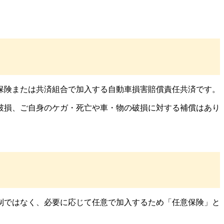
保険または共済組合で加入する自動車損害賠償責任共済です。
破損、ご自身のケガ・死亡や車・物の破損に対する補償はあり
制ではなく、必要に応じて任意で加入するため「任意保険」と