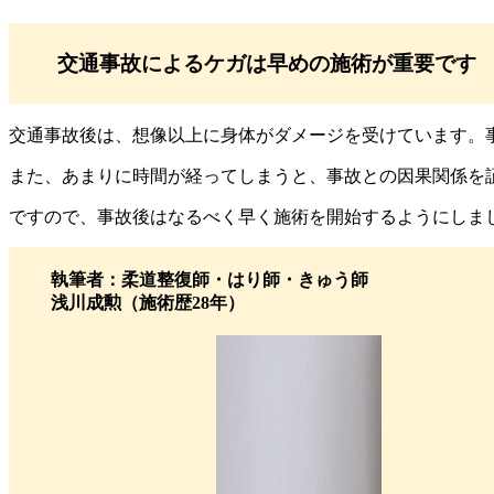
交通事故によるケガは早めの施術が重要です
交通事故後は、想像以上に身体がダメージを受けています。
また、あまりに時間が経ってしまうと、事故との因果関係を
ですので、事故後はなるべく早く施術を開始するようにしま
執筆者：柔道整復師・はり師・きゅう師
浅川成勲（施術歴28年）