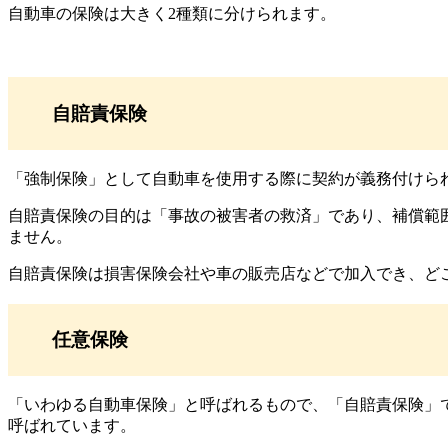
自動車の保険は大きく2種類に分けられます。
自賠責保険
「強制保険」として自動車を使用する際に契約が義務付けら
自賠責保険の目的は「事故の被害者の救済」であり、補償範
ません。
自賠責保険は損害保険会社や車の販売店などで加入でき、ど
任意保険
「いわゆる自動車保険」と呼ばれるもので、「自賠責保険」
呼ばれています。