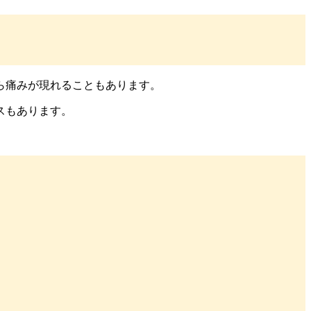
ら痛みが現れることもあります。
スもあります。