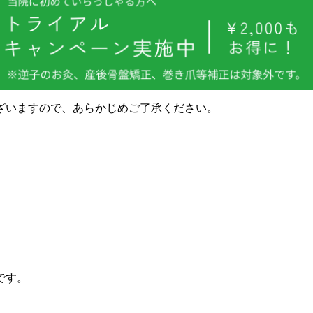
ざいますので、あらかじめご了承ください。
です。