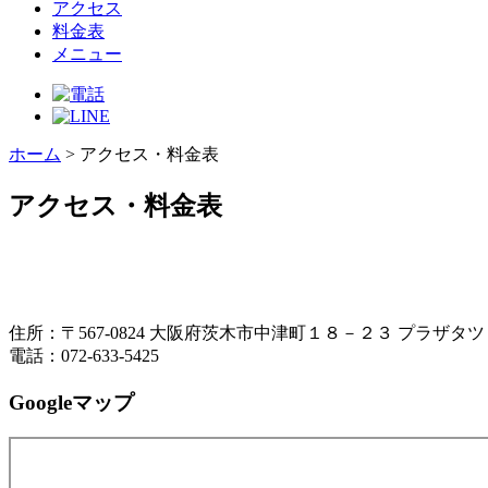
アクセス
料金表
メニュー
ホーム
>
アクセス・料金表
アクセス・料金表
住所：〒567-0824 大阪府茨木市中津町１８－２３ プラザタツ
電話：072-633-5425
Googleマップ