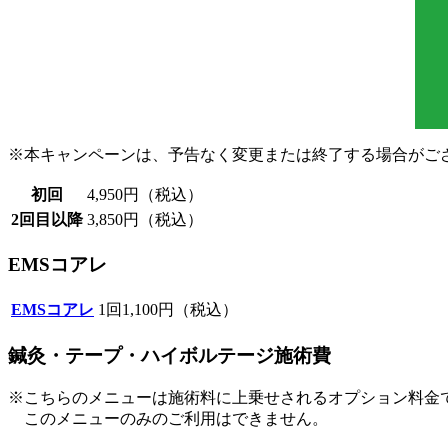
※本キャンペーンは、予告なく変更または終了する場合がご
初回
4,950円（税込）
2回目以降
3,850円（税込）
EMSコアレ
EMSコアレ
1回1,100円（税込）
鍼灸・テープ・ハイボルテージ施術費
※こちらのメニューは施術料に上乗せされるオプション料金
このメニューのみのご利用はできません。