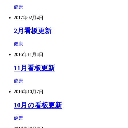
健康
2017年02月4日
2月看板更新
健康
2016年11月4日
11月看板更新
健康
2016年10月7日
10月の看板更新
健康