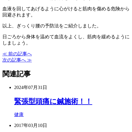
血液を回してあげるように心がけると筋肉を傷める危険から
回避されます。
以上、ぎっくり腰の予防法をご紹介しました。
日ごろから身体を温めて血流をよくし、筋肉を緩めるように
しましょう。
≪ 前の記事へ
次の記事へ ≫
関連記事
2024年07月31日
緊張型頭痛に鍼施術！！
健康
2017年03月10日