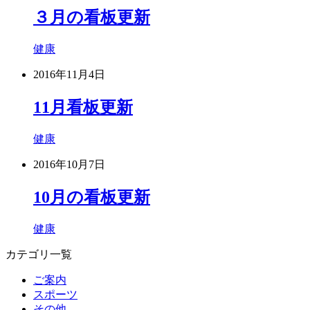
３月の看板更新
健康
2016年11月4日
11月看板更新
健康
2016年10月7日
10月の看板更新
健康
カテゴリ一覧
ご案内
スポーツ
その他