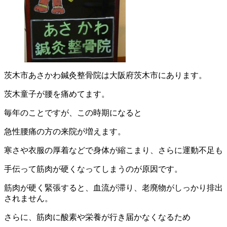
茨木市あさかわ鍼灸整骨院は大阪府茨木市にあります。
茨木童子が腰を痛めてます。
毎年のことですが、この時期になると
急性腰痛の方の来院が増えます。
寒さや衣服の厚着などで身体が縮こまり、さらに運動不足も
手伝って筋肉が硬くなってしまうのが原因です。
筋肉が硬く緊張すると、血流が滞り、老廃物がしっかり排出
されません。
さらに、筋肉に酸素や栄養が行き届かなくなるため