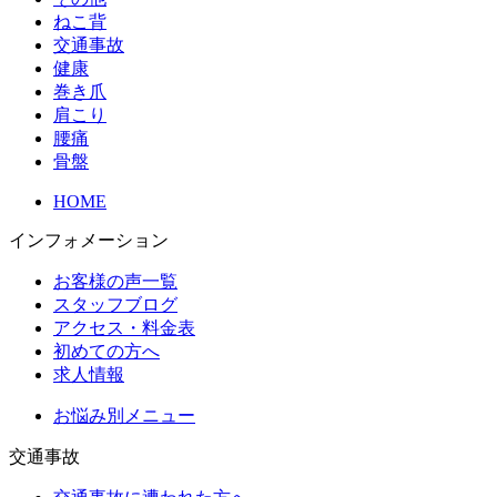
ねこ背
交通事故
健康
巻き爪
肩こり
腰痛
骨盤
HOME
インフォメーション
お客様の声一覧
スタッフブログ
アクセス・料金表
初めての方へ
求人情報
お悩み別メニュー
交通事故