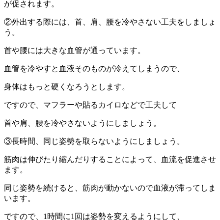
が促されます。
②外出する際には、首、肩、腰を冷やさない工夫をしましょ
う。
首や腰には大きな血管が通っています。
血管を冷やすと血液そのものが冷えてしまうので、
身体はもっと硬くなろうとします。
ですので、マフラーや貼るカイロなどで工夫して
首や肩、腰を冷やさないようにしましょう。
③長時間、同じ姿勢を取らないようにしましょう。
筋肉は伸びたり縮んだりすることによって、血流を促進させ
ます。
同じ姿勢を続けると、筋肉が動かないので血液が滞ってしま
います。
ですので、1時間に1回は姿勢を変えるようにして、