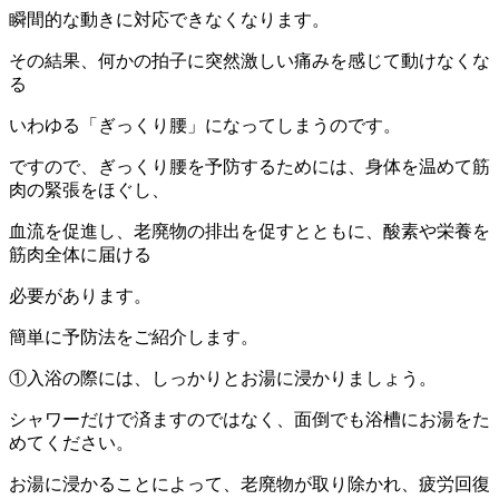
瞬間的な動きに対応できなくなります。
その結果、何かの拍子に突然激しい痛みを感じて動けなくな
る
いわゆる「ぎっくり腰」になってしまうのです。
ですので、ぎっくり腰を予防するためには、身体を温めて筋
肉の緊張をほぐし、
血流を促進し、老廃物の排出を促すとともに、酸素や栄養を
筋肉全体に届ける
必要があります。
簡単に予防法をご紹介します。
①入浴の際には、しっかりとお湯に浸かりましょう。
シャワーだけで済ますのではなく、面倒でも浴槽にお湯をた
めてください。
お湯に浸かることによって、老廃物が取り除かれ、疲労回復