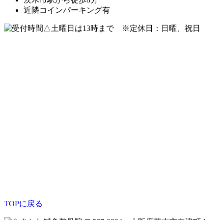
近隣コインパーキング有
△土曜日は13時まで ※定休日：日曜、祝日
TOPに戻る