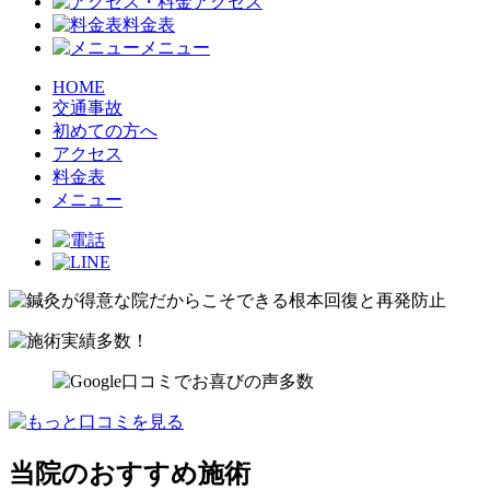
アクセス
料金表
メニュー
HOME
交通事故
初めての方へ
アクセス
料金表
メニュー
当院のおすすめ施術