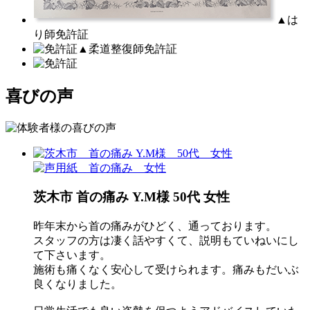
▲は
り師免許証
▲柔道整復師免許証
喜びの声
茨木市 首の痛み Y.M様 50代 女性
昨年末から首の痛みがひどく、通っております。
スタッフの方は凄く話やすくて、説明もていねいにし
て下さいます。
施術も痛くなく安心して受けられます。痛みもだいぶ
良くなりました。