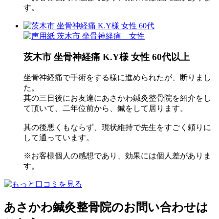
す。
茨木市 坐骨神経痛 K.Y様 女性 60代以上
坐骨神経痛で手術をする様に進められたが、断りまし
た。
其の三日後にお友達にあさかわ鍼灸整骨院を紹介をし
て頂いて、二年位前から、鍼をして居ります。
其の後悪くもならず、現状維持で先生をすごく頼りに
して通っています。
※お客様個人の感想であり、効果には個人差がありま
す。
あさかわ鍼灸整⾻院のお問い合わせは