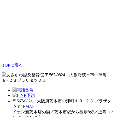
TOPに戻る
〒567-0824 大阪府茨木市中津町１
８−２３プラザタツミ1F
〒567-0824 大阪府茨木市中津町１８−２３ プラザタ
ツミ1F
MAP
イオン新茨木店の隣／茨木市駅から徒歩8分／近隣コイ