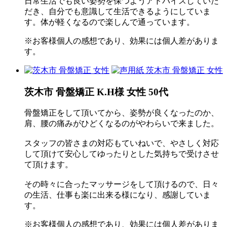
日常生活でも良い姿勢を保つようアドバイスしていた
だき、自分でも意識して生活できるようにしていま
す。体が軽くなるので楽しんで通っています。
※お客様個人の感想であり、効果には個人差がありま
す。
茨木市 骨盤矯正 K.H様 女性 50代
骨盤矯正をして頂いてから、姿勢が良くなったのか、
肩、腰の痛みがひどくなるのがやわらいで来ました。
スタッフの皆さまの対応もていねいで、やさしく対応
して頂けて安心してゆったりとした気持ちで受けさせ
て頂けます。
その時々に合ったマッサージをして頂けるので、日々
の生活、仕事も楽に出来る様になり、感謝していま
す。
※お客様個人の感想であり、効果には個人差がありま