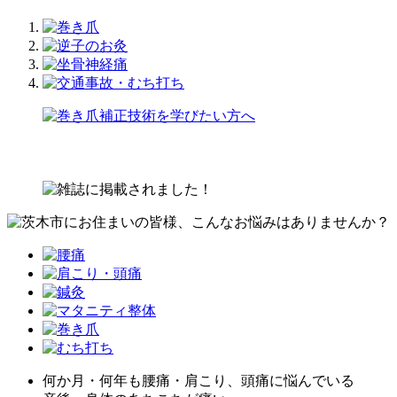
何か⽉・何年も腰痛・肩こり、頭痛に悩んでいる