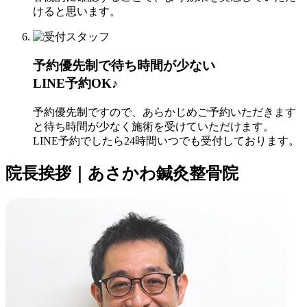
けると思います。
予約優先制で待ち時間が少ない
LINE予約OK♪
予約優先制ですので、あらかじめご予約いただきます
と待ち時間が少なく施術を受けていただけます。
LINE予約でしたら24時間いつでも受付しております。
院長挨拶｜あさかわ鍼灸整骨院