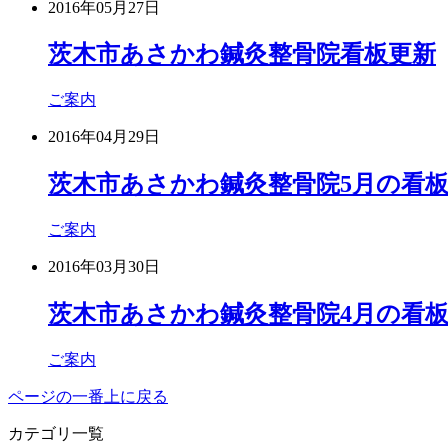
2016年05月27日
茨木市あさかわ鍼灸整骨院看板更新
ご案内
2016年04月29日
茨木市あさかわ鍼灸整骨院5月の看
ご案内
2016年03月30日
茨木市あさかわ鍼灸整骨院4月の看
ご案内
ページの一番上に戻る
カテゴリ一覧