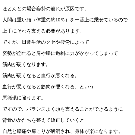
ほとんどの場合姿勢の崩れが原因です。
人間は重い頭（体重の約10％）を一番上に乗せているので
上手にそれを支える必要があります。
ですが、日常生活のクセや疲労によって
姿勢が崩れると肩や腰に過剰に力がかかってしまって
筋肉が硬くなります。
筋肉が硬くなると血行が悪くなる。
血行が悪くなると筋肉が硬くなる。という
悪循環に陥ります。
ですので、バランスよく頭を支えることができるように
背骨のかたちを整えて矯正していくと
自然と腰痛や肩こりが解消され、身体が楽になります。