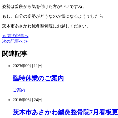
姿勢は普段から気を付けた方がいいですね。
もし、自分の姿勢がどうなのか気になるようでしたら
茨木市あさかわ鍼灸整骨院にお越しください。
≪ 前の記事へ
次の記事へ ≫
関連記事
2023年09月11日
臨時休業のご案内
ご案内
2016年06月24日
茨木市あさかわ鍼灸整骨院7月看板