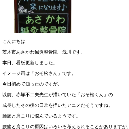
こんにちは
茨木市あさかわ鍼灸整骨院 浅川です。
本日、看板更新しました。
イメージ画は「おそ松さん」です。
今日初めて知ったのですが、
以前、赤塚不二夫先生が描いていた「おそ松くん」の
成長したその後の日常を描いたアニメだそうですね。
腰痛と肩こりに悩んでいるようです。
腰痛と肩こりの原因はいろいろ考えられることがありますが