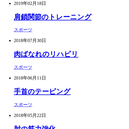
2019年02月18日
肩鎖関節のトレーニング
スポーツ
2018年07月30日
肉ばなれのリハビリ
スポーツ
2018年06月11日
手首のテーピング
スポーツ
2018年05月22日
肘の筋力強化