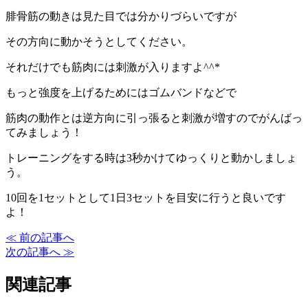
腓骨筋の動きは見た目では分かりづらいですが
その方向に動かそうとしてください。
それだけでも筋肉には刺激が入りますよ^^*
もっと強度を上げるためにはゴムバンドなどで
筋肉の動作とは逆方向に引っ張ると刺激が増すのでがんばっ
てみましょう！
トレーニングをする時は3秒かけてゆっくりと動かしましょ
う。
10回を1セットとして1日3セットを目安に行うと良いです
よ！
≪ 前の記事へ
次の記事へ ≫
関連記事