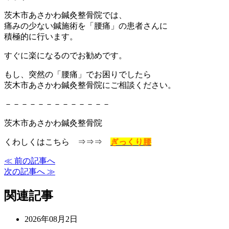
茨木市あさかわ鍼灸整骨院では、
痛みの少ない鍼施術を「腰痛」の患者さんに
積極的に行います。
すぐに楽になるのでお勧めです。
もし、突然の「腰痛」でお困りでしたら
茨木市あさかわ鍼灸整骨院にご相談ください。
－－－－－－－－－－－－－
茨木市あさかわ鍼灸整骨院
くわしくはこちら ⇒⇒⇒
ぎっくり腰
≪ 前の記事へ
次の記事へ ≫
関連記事
2026年08月2日