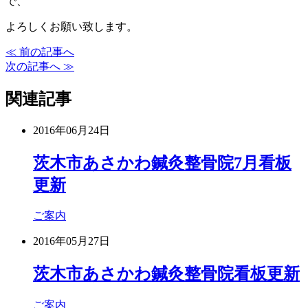
で、
よろしくお願い致します。
≪ 前の記事へ
次の記事へ ≫
関連記事
2016年06月24日
茨木市あさかわ鍼灸整骨院7月看板
更新
ご案内
2016年05月27日
茨木市あさかわ鍼灸整骨院看板更新
ご案内