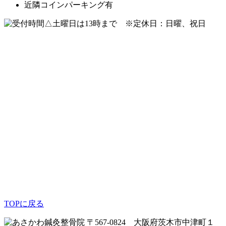
近隣コインパーキング有
△土曜日は13時まで ※定休日：日曜、祝日
TOPに戻る
〒567-0824 大阪府茨木市中津町１