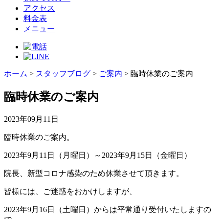
アクセス
料金表
メニュー
ホーム
>
スタッフブログ
>
ご案内
>
臨時休業のご案内
臨時休業のご案内
2023年09月11日
臨時休業のご案内。
2023年9月11日（月曜日）～2023年9月15日（金曜日）
院長、新型コロナ感染のため休業させて頂きます。
皆様には、ご迷惑をおかけしますが、
2023年9月16日（土曜日）からは平常通り受付いたしますの