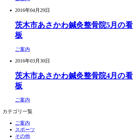
2016年04月29日
茨木市あさかわ鍼灸整骨院5月の看
板
ご案内
2016年03月30日
茨木市あさかわ鍼灸整骨院4月の看
板
ご案内
カテゴリ一覧
ご案内
スポーツ
その他