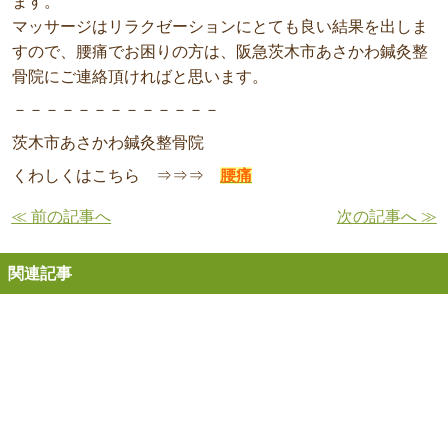
ます。
マッサージはリラクゼーションにとても良い結果を出しま
すので、腰痛でお困りの方は、阪急茨木市あさかわ鍼灸整
骨院にご連絡頂ければと思います。
－－－－－－－－－－－－－
茨木市あさかわ鍼灸整骨院
くわしくはこちら ⇒⇒⇒
腰痛
≪ 前の記事へ
次の記事へ ≫
関連記事