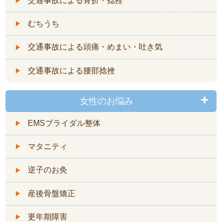
交通事故による骨折・捻挫
むちうち
交通事故による頭痛・めまい・吐き気
交通事故による腰部捻挫
女性のお悩み
EMSブライダル整体
マタニティ
逆子のお灸
産後骨盤矯正
更年期障害