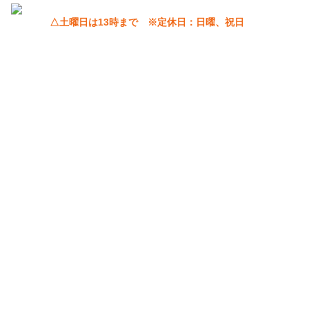
△土曜日は13時まで ※定休日：日曜、祝日