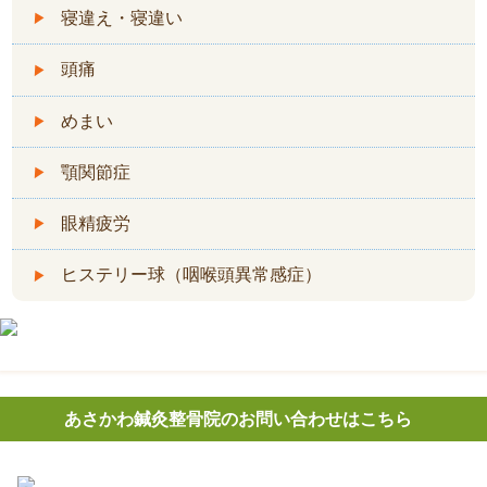
寝違え・寝違い
頭痛
めまい
顎関節症
眼精疲労
ヒステリー球（咽喉頭異常感症）
あさかわ鍼灸整⾻院のお問い合わせはこちら