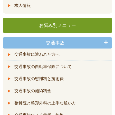
求人情報
お悩み別メニュー
交通事故
交通事故に遭われた方へ
交通事故の自動車保険について
交通事故の慰謝料と施術費
交通事故の施術料金
整骨院と整形外科の上手な通い方