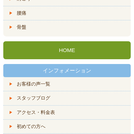
腰痛
骨盤
HOME
インフォメーション
お客様の声一覧
スタッフブログ
アクセス・料金表
初めての方へ