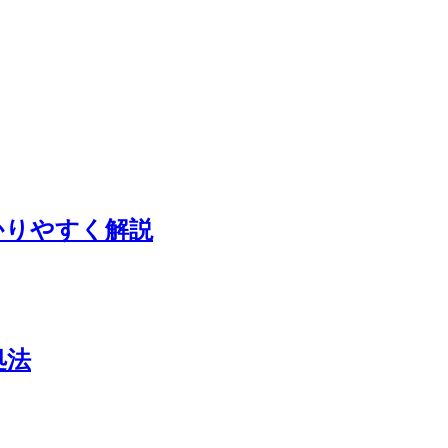
かりやすく解説
処法