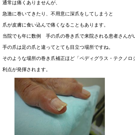
通常は痛くありませんが、
急激に巻いてきたり、不用意に深爪をしてしまうと
爪が皮膚に食い込んで痛くなることもあります。
当院でも年に数例 手の爪の巻き爪で来院される患者さんが
手の爪は足の爪と違ってとても目立つ場所ですね。
そのような場所の巻き爪補正ほど「ペディグラス・テクノロ
利点が発揮されます。