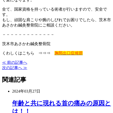
全て、国家資格を持っている術者が行いますので、安全で
す。
もし、頑固な肩こりや腕のしびれでお困りでしたら、茨木市
あさかわ鍼灸整骨院にご相談ください。
－－－－－－－－－－－－－
茨木市あさかわ鍼灸整骨院
くわしくはこちら ⇒⇒⇒
胸郭出口症候群
≪ 前の記事へ
次の記事へ ≫
関連記事
2024年03月27日
年齢と共に現れる首の痛みの原因と
は！！