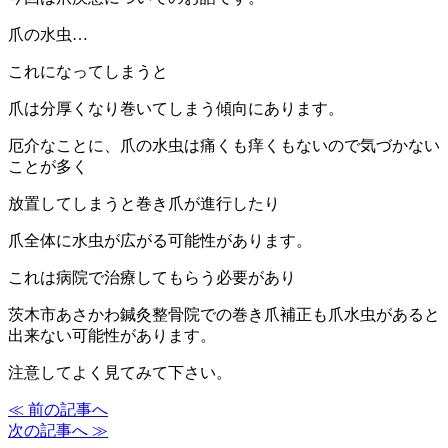
爪の水虫…
これになってしまうと
爪は分厚くなり巻いてしまう傾向にあります。
厄介なことに、爪の水虫は痛くも痒くもないので気づかない
ことが多く
放置してしまうと巻き爪が進行したり
爪全体に水虫が広がる可能性があります。
これは病院で治療してもらう必要があり
茨木市あさかわ鍼灸整骨院での巻き爪補正も爪水虫があると
出来ない可能性があります。
注意してよく見てみて下さい。
≪ 前の記事へ
次の記事へ ≫