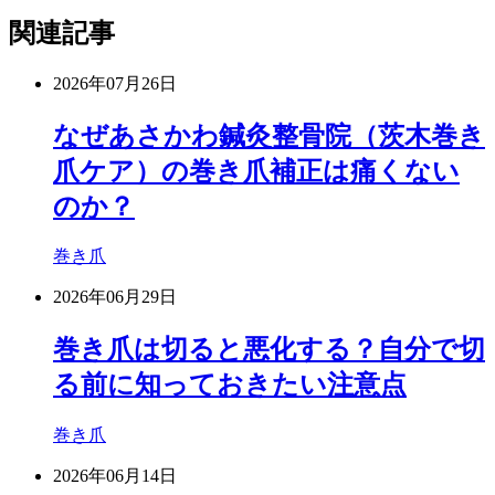
関連記事
2026年07月26日
なぜあさかわ鍼灸整骨院（茨木巻き
爪ケア）の巻き爪補正は痛くない
のか？
巻き爪
2026年06月29日
巻き爪は切ると悪化する？自分で切
る前に知っておきたい注意点
巻き爪
2026年06月14日