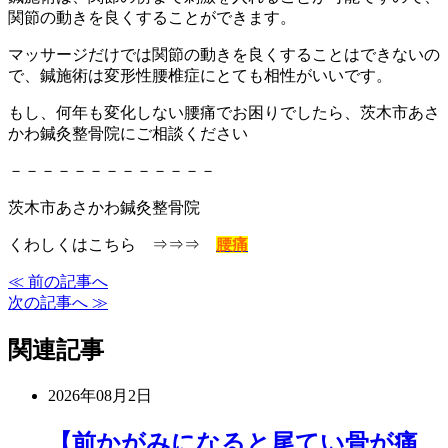
関節の動きを良くすることができます。
マッサージだけでは関節の動きを良くすることはできないの
で、鍼施術は変形性腰椎症にとても相性がいいです。
もし、何年も変化しない腰痛でお困りでしたら、茨木市あさ
かわ鍼灸整骨院にご相談ください
－－－－－－－－－－－－－
茨木市あさかわ鍼灸整骨院
くわしくはこちら ⇒⇒⇒
腰痛
≪ 前の記事へ
次の記事へ ≫
関連記事
2026年08月2日
【前かがみになると尾てい骨が痛