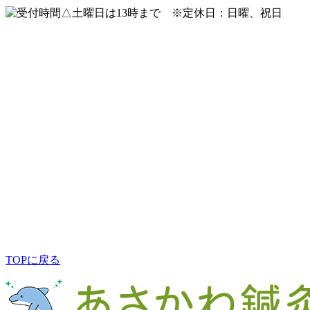
△土曜日は13時まで ※定休日：日曜、祝日
TOPに戻る