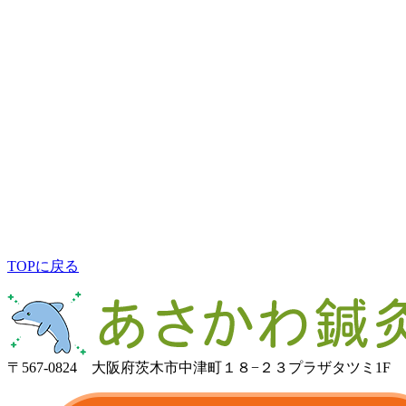
TOPに戻る
〒567-0824 大阪府茨木市中津町１８−２３プラザタツミ1F