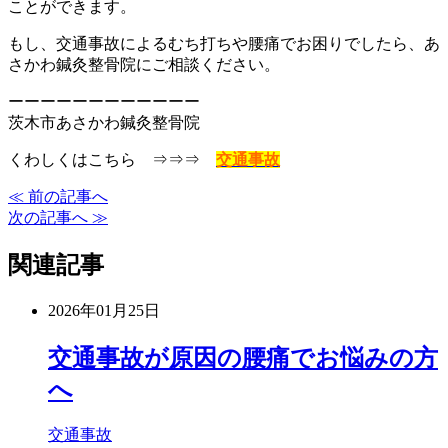
ことができます。
もし、交通事故によるむち打ちや腰痛でお困りでしたら、あ
さかわ鍼灸整骨院にご相談ください。
ーーーーーーーーーーーー
茨木市あさかわ鍼灸整骨院
くわしくはこちら ⇒⇒⇒
交通事故
≪ 前の記事へ
次の記事へ ≫
関連記事
2026年01月25日
交通事故が原因の腰痛でお悩みの方
へ
交通事故