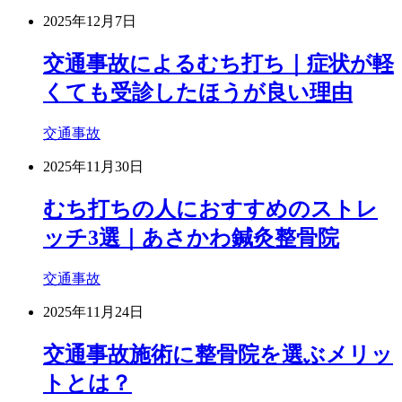
2025年12月7日
交通事故によるむち打ち｜症状が軽
くても受診したほうが良い理由
交通事故
2025年11月30日
むち打ちの人におすすめのストレ
ッチ3選｜あさかわ鍼灸整骨院
交通事故
2025年11月24日
交通事故施術に整骨院を選ぶメリッ
トとは？