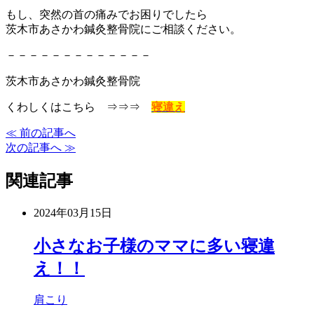
もし、突然の首の痛みでお困りでしたら
茨木市あさかわ鍼灸整骨院にご相談ください。
－－－－－－－－－－－－－
茨木市あさかわ鍼灸整骨院
くわしくはこちら ⇒⇒⇒
寝違え
≪ 前の記事へ
次の記事へ ≫
関連記事
2024年03月15日
小さなお子様のママに多い寝違
え！！
肩こり