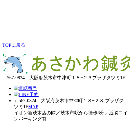
TOPに戻る
〒567-0824 大阪府茨木市中津町１８−２３プラザタツミ1F
〒567-0824 大阪府茨木市中津町１８−２３ プラザタ
ツミ1F
MAP
イオン新茨木店の隣／茨木市駅から徒歩8分／近隣コイ
ンパーキング有