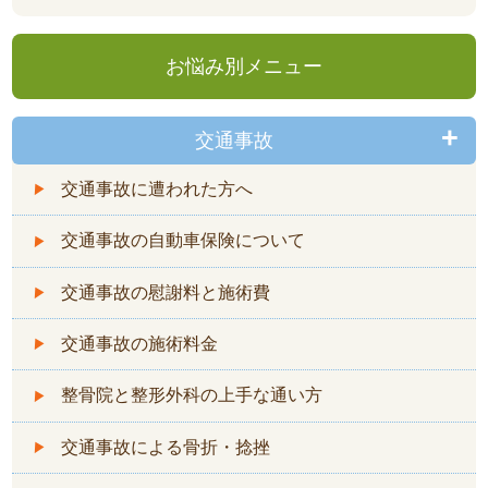
お悩み別メニュー
交通事故
交通事故に遭われた方へ
交通事故の自動車保険について
交通事故の慰謝料と施術費
交通事故の施術料金
整骨院と整形外科の上手な通い方
交通事故による骨折・捻挫