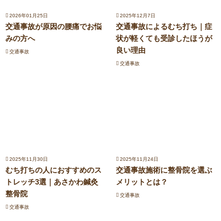
2026年01月25日
2025年12月7日
交通事故が原因の腰痛でお悩
交通事故によるむち打ち｜症
みの方へ
状が軽くても受診したほうが
良い理由
交通事故
交通事故
2025年11月30日
2025年11月24日
むち打ちの人におすすめのス
交通事故施術に整骨院を選ぶ
トレッチ3選｜あさかわ鍼灸
メリットとは？
整骨院
交通事故
交通事故