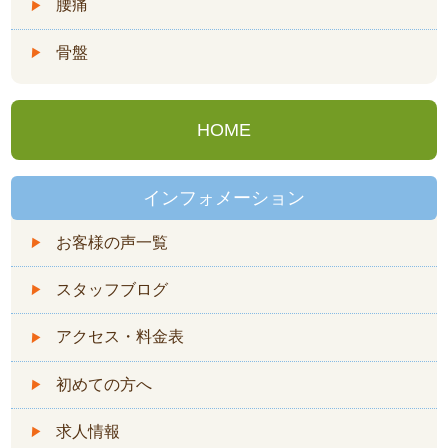
腰痛
骨盤
HOME
インフォメーション
お客様の声一覧
スタッフブログ
アクセス・料金表
初めての方へ
求人情報