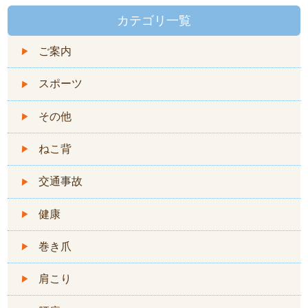
カテゴリ一覧
ご案内
スポーツ
その他
ねこ背
交通事故
健康
巻き爪
肩こり