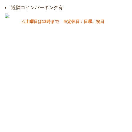
近隣コインパーキング有
△土曜日は13時まで ※定休日：日曜、祝日