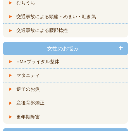
むちうち
交通事故による頭痛・めまい・吐き気
交通事故による腰部捻挫
女性のお悩み
EMSブライダル整体
マタニティ
逆子のお灸
産後骨盤矯正
更年期障害