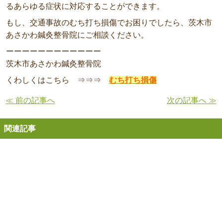
るあらゆる症状に対応することができます。
もし、交通事故のむち打ち損傷でお困りでしたら、茨木市
あさかわ鍼灸整骨院にご相談ください。
ーーーーーーーーーーーー
茨木市あさかわ鍼灸整骨院
くわしくはこちら ⇒⇒⇒
むち打ち損傷
≪ 前の記事へ
次の記事へ ≫
関連記事