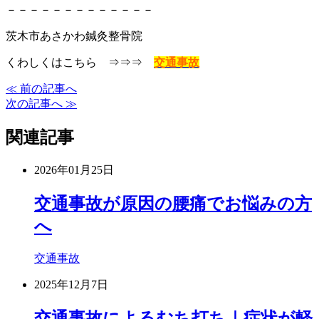
－－－－－－－－－－－－－
茨木市あさかわ鍼灸整骨院
くわしくはこちら ⇒⇒⇒
交通事故
≪ 前の記事へ
次の記事へ ≫
関連記事
2026年01月25日
交通事故が原因の腰痛でお悩みの方
へ
交通事故
2025年12月7日
交通事故によるむち打ち｜症状が軽