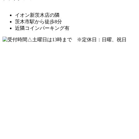
イオン新茨木店の隣
茨木市駅から徒歩8分
近隣コインパーキング有
△土曜日は13時まで ※定休日：日曜、祝日