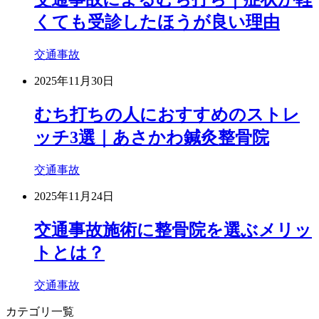
くても受診したほうが良い理由
交通事故
2025年11月30日
むち打ちの人におすすめのストレ
ッチ3選｜あさかわ鍼灸整骨院
交通事故
2025年11月24日
交通事故施術に整骨院を選ぶメリッ
トとは？
交通事故
カテゴリ一覧