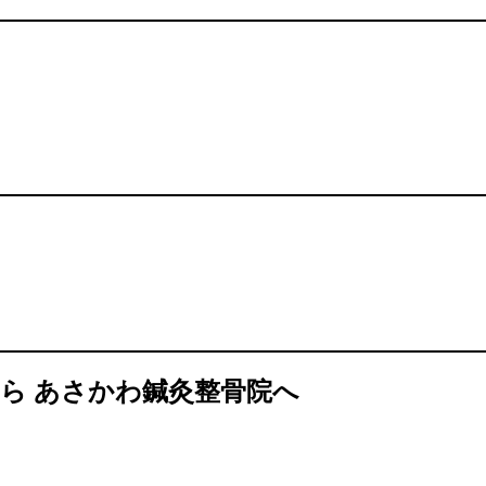
ら あさかわ鍼灸整骨院へ