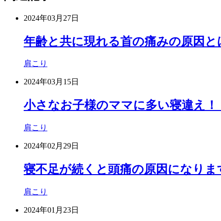
2024年03月27日
年齢と共に現れる首の痛みの原因と
肩こり
2024年03月15日
小さなお子様のママに多い寝違え！
肩こり
2024年02月29日
寝不足が続くと頭痛の原因になりま
肩こり
2024年01月23日