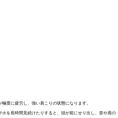
が極度に疲労し、強い肩こりの状態になります。
マホを長時間見続けたりすると、頭が前にせり出し、首や肩の