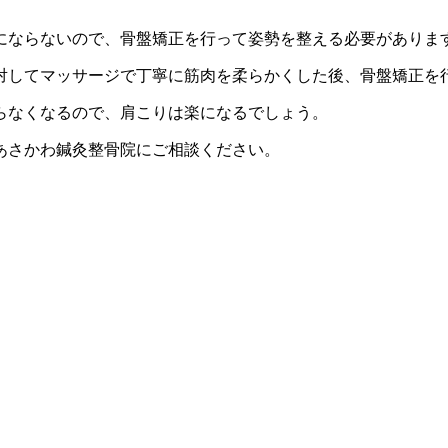
にならないので、骨盤矯正を行って姿勢を整える必要がありま
対してマッサージで丁寧に筋肉を柔らかくした後、骨盤矯正を
らなくなるので、肩こりは楽になるでしょう。
あさかわ鍼灸整骨院にご相談ください。