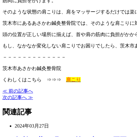
筋肉に負担をかけます。
そのような状態の肩こりは、肩をマッサージするだけでは楽
茨木市にあるあさかわ鍼灸整骨院では、そのような肩こりに
頭の位置が正しい場所に揃えば、首や肩の筋肉に負担がかか
もし、なかなか変化しない肩こりでお困りでしたら、茨木市
－－－－－－－－－－－－－
茨木市あさかわ鍼灸整骨院
くわしくはこちら ⇒⇒⇒
肩こり
≪ 前の記事へ
次の記事へ ≫
関連記事
2024年03月27日