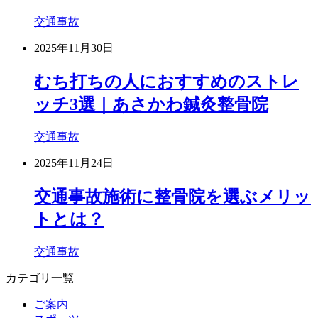
交通事故
2025年11月30日
むち打ちの人におすすめのストレ
ッチ3選｜あさかわ鍼灸整骨院
交通事故
2025年11月24日
交通事故施術に整骨院を選ぶメリッ
トとは？
交通事故
カテゴリ一覧
ご案内