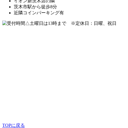
イオン新茨木店の隣
茨木市駅から徒歩8分
近隣コインパーキング有
△土曜日は13時まで ※定休日：日曜、祝日
TOPに戻る