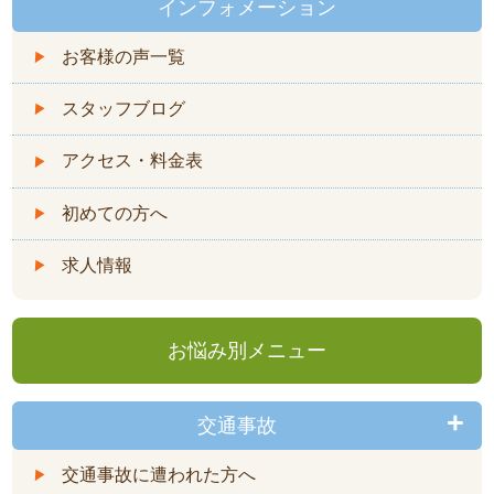
インフォメーション
お客様の声一覧
スタッフブログ
アクセス・料金表
初めての方へ
求人情報
お悩み別メニュー
交通事故
交通事故に遭われた方へ