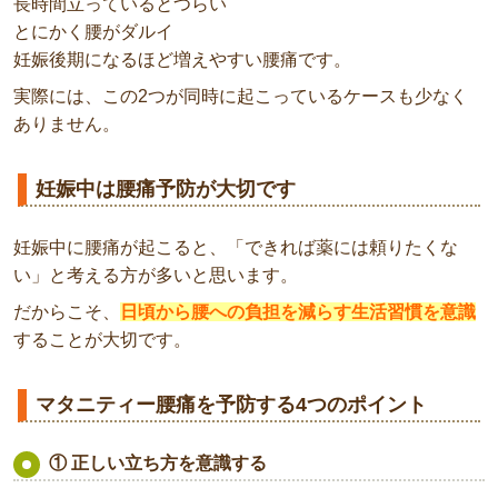
長時間立っているとつらい
とにかく腰がダルイ
妊娠後期になるほど増えやすい腰痛です。
実際には、この2つが同時に起こっているケースも少なく
ありません。
妊娠中は腰痛予防が大切です
妊娠中に腰痛が起こると、「できれば薬には頼りたくな
い」と考える方が多いと思います。
だからこそ、
日頃から腰への負担を減らす生活習慣を意識
することが大切です。
マタニティー腰痛を予防する4つのポイント
① 正しい立ち方を意識する