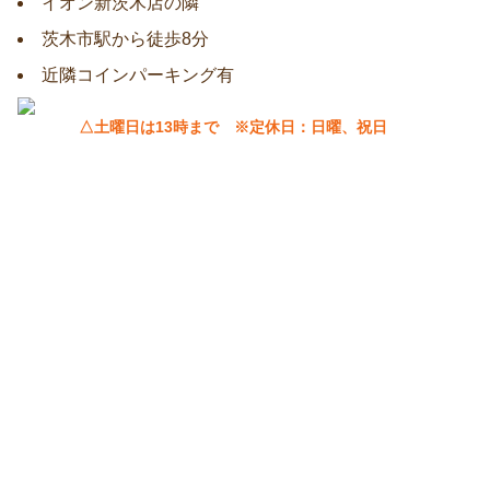
イオン新茨木店の隣
茨木市駅から徒歩8分
近隣コインパーキング有
△土曜日は13時まで ※定休日：日曜、祝日