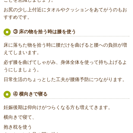
お尻の少し上付近にタオルやクッションをあてがうのもお
すすめです。
③ 床の物を拾う時は膝を使う
床に落ちた物を拾う時に腰だけを曲げると腰への負担が増
えてしまいます。
必ず膝を曲げてしゃがみ、身体全体を使って持ち上げるよ
うにしましょう。
日常生活のちょっとした工夫が腰痛予防につながります。
④ 横向きで寝る
妊娠後期は仰向けがつらくなる方も増えてきます。
横向きで寝て、
抱き枕を使う