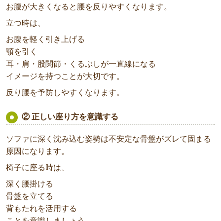
お腹が大きくなると腰を反りやすくなります。
立つ時は、
お腹を軽く引き上げる
顎を引く
耳・肩・股関節・くるぶしが一直線になる
イメージを持つことが大切です。
反り腰を予防しやすくなります。
② 正しい座り方を意識する
ソファに深く沈み込む姿勢は不安定な骨盤がズレて固まる
原因になります。
椅子に座る時は、
深く腰掛ける
骨盤を立てる
背もたれを活用する
ことを意識しましょう。