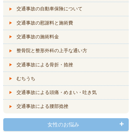
交通事故の自動車保険について
交通事故の慰謝料と施術費
交通事故の施術料金
整骨院と整形外科の上手な通い方
交通事故による骨折・捻挫
むちうち
交通事故による頭痛・めまい・吐き気
交通事故による腰部捻挫
女性のお悩み