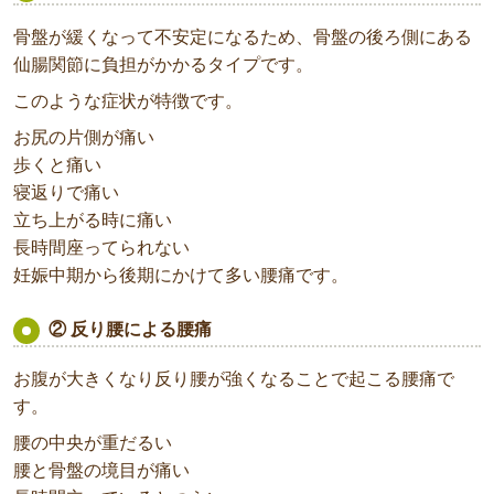
骨盤が緩くなって不安定になるため、骨盤の後ろ側にある
仙腸関節に負担がかかるタイプです。
このような症状が特徴です。
お尻の片側が痛い
歩くと痛い
寝返りで痛い
立ち上がる時に痛い
長時間座ってられない
妊娠中期から後期にかけて多い腰痛です。
② 反り腰による腰痛
お腹が大きくなり反り腰が強くなることで起こる腰痛で
す。
腰の中央が重だるい
腰と骨盤の境目が痛い