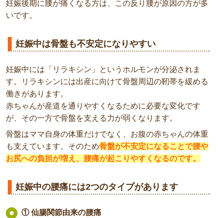
妊娠後期に腰が痛くなる方は、この反り腰が原因の方が多
いです。
妊娠中は骨盤も不安定になりやすい
妊娠中には「リラキシン」というホルモンが分泌されま
す。リラキシンには出産に向けて骨盤周辺の靭帯を緩める
働きがあります。
赤ちゃんが産道を通りやすくなるために必要な変化です
が、その一方で骨盤を支える力が弱くなります。
骨盤はママ自身の体重だけでなく、お腹の赤ちゃんの体重
も支えています。そのため
骨盤が不安定になることで腰や
お尻への負担が増え、腰痛が起こりやすくなるのです。
妊娠中の腰痛には2つのタイプがあります
① 仙腸関節由来の腰痛