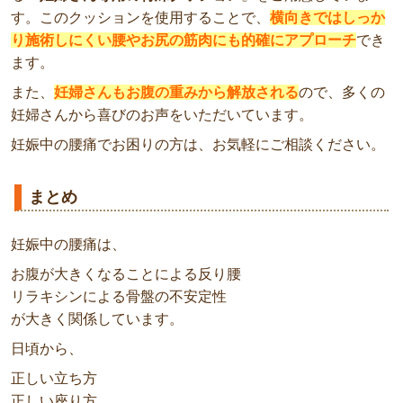
す。このクッションを使用することで、
横向きではしっか
り施術しにくい腰やお尻の筋肉にも的確にアプローチ
でき
ます。
また、
妊婦さんもお腹の重みから解放される
ので、多くの
妊婦さんから喜びのお声をいただいています。
妊娠中の腰痛でお困りの方は、お気軽にご相談ください。
まとめ
妊娠中の腰痛は、
お腹が大きくなることによる反り腰
リラキシンによる骨盤の不安定性
が大きく関係しています。
日頃から、
正しい立ち方
正しい座り方